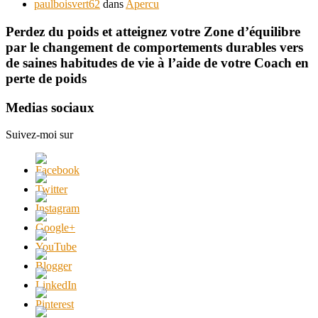
paulboisvert62
dans
Apercu
Perdez du poids et atteignez votre Zone d’équilibre
par le changement de comportements durables vers
de saines habitudes de vie à l’aide de votre Coach en
perte de poids
Medias sociaux
Suivez-moi sur