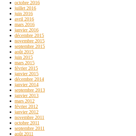
octobre 2016
juillet 2016
juin 2016
avril 2016
mars 2016
janvier 2016
décembre 2015
novembre 2015
septembre 2015
août 2015
juin 2015
mars 2015
février 2015
janvier 2015
décembre 2014
janvier 2014
septembre 2013
janvier 2013
mars 2012
février 2012
janvier 2012
novembre 2011
octobre 2011
septembre 2011
août 2011