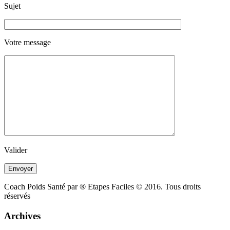
Sujet
Votre message
Valider
Coach Poids Santé par ® Etapes Faciles © 2016. Tous droits
réservés
Archives