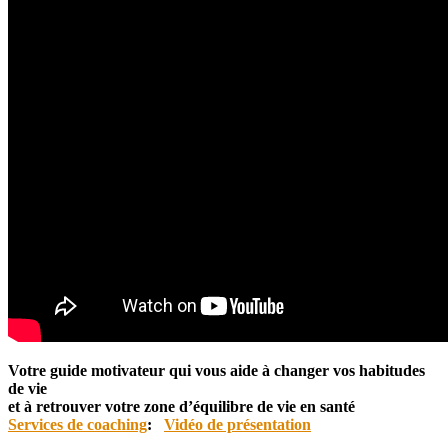
Votre guide motivateur qui vous aide à changer vos habitudes
de vie
et à retrouver votre zone d’équilibre de vie en santé
Services de coaching
:
Vidéo de présentation