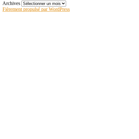
Archives
Fièrement propulsé par WordPress