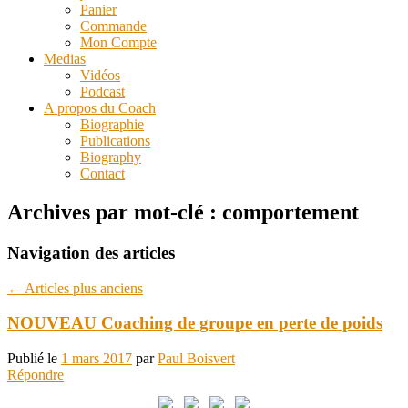
Panier
Commande
Mon Compte
Medias
Vidéos
Podcast
A propos du Coach
Biographie
Publications
Biography
Contact
Archives par mot-clé :
comportement
Navigation des articles
←
Articles plus anciens
NOUVEAU Coaching de groupe en perte de poids
Publié le
1 mars 2017
par
Paul Boisvert
Répondre