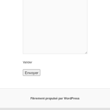
Valider
Fièrement propulsé par WordPress