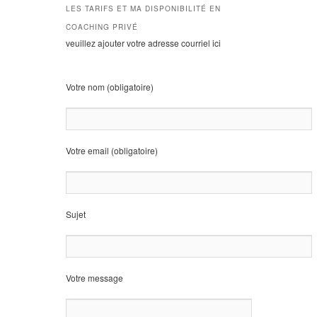
LES TARIFS ET MA DISPONIBILITÉ EN
COACHING PRIVÉ
veuillez ajouter votre adresse courriel ici
Votre nom (obligatoire)
Votre email (obligatoire)
Sujet
Votre message