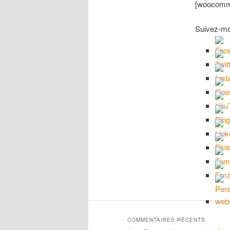
[woocomm
Suivez-mo
COMMENTAIRES RÉCENTS