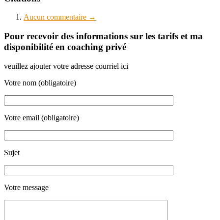
Aucun
commentaire →
Pour recevoir des informations sur les tarifs et ma
disponibilité en coaching privé
veuillez ajouter votre adresse courriel ici
Votre nom (obligatoire)
Votre email (obligatoire)
Sujet
Votre message