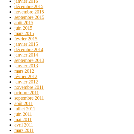
janvier 2016
décembre 2015
novembre 2015
septembre 2015
août 2015
juin 2015
mars 2015
février 2015
janvier 2015
décembre 2014
janvier 2014
septembre 2013
janvier 2013
mars 2012
février 2012
janvier 2012
novembre 2011
octobre 2011
septembre 2011
août 2011
juillet 2011
juin 2011
mai 2011
avril 2011
mars 2011