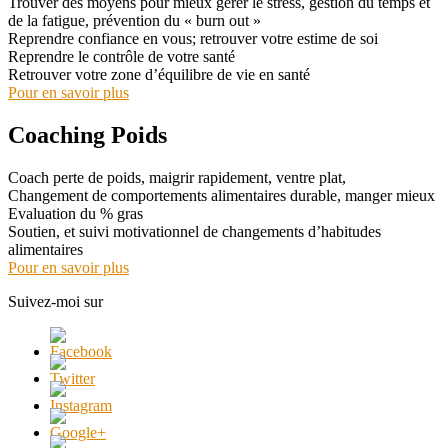
Trouver des moyens pour mieux gérer le stress, gestion du temps et
de la fatigue, prévention du « burn out »
Reprendre confiance en vous; retrouver votre estime de soi
Reprendre le contrôle de votre santé
Retrouver votre zone d’équilibre de vie en santé
Pour en savoir plus
Coaching Poids
Coach perte de poids, maigrir rapidement, ventre plat,
Changement de comportements alimentaires durable, manger mieux
Evaluation du % gras
Soutien, et suivi motivationnel de changements d’habitudes
alimentaires
Pour en savoir plus
Suivez-moi sur