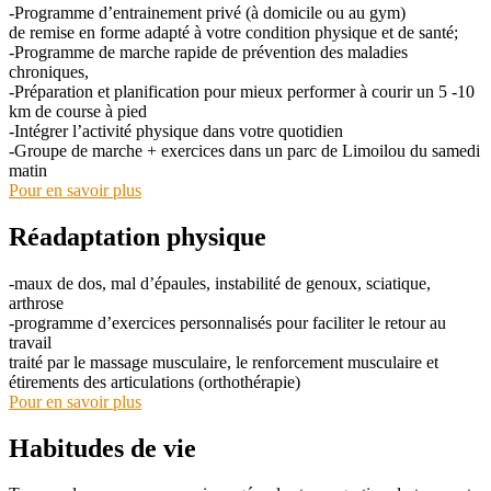
-Programme d’entrainement privé (à domicile ou au gym)
de remise en forme adapté à votre condition physique et de santé;
-Programme de marche rapide de prévention des maladies
chroniques,
-Préparation et planification pour mieux performer à courir un 5 -10
km de course à pied
-Intégrer l’activité physique dans votre quotidien
-Groupe de marche + exercices dans un parc de Limoilou du samedi
matin
Pour en savoir plus
Réadaptation physique
-maux de dos, mal d’épaules, instabilité de genoux, sciatique,
arthrose
-programme d’exercices personnalisés pour faciliter le retour au
travail
traité par le massage musculaire, le renforcement musculaire et
étirements des articulations (orthothérapie)
Pour en savoir plus
Habitudes de vie