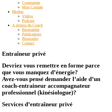
Commande
Mon Compte
Medias
Vidéos
Podcast
A propos du Coach
Biographie
Publications
Biography
Contact
Entraîneur privé
Devriez vous remettre en forme parce
que vous manquez d’énergie?
Avez-vous pensé demander l’aide d’un
coach-entraineur accompagnateur
professionnel (kinésiologue)?
Services d’entraîneur privé