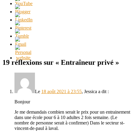
19 réflexions sur «
Entraîneur privé
»
Le
18 août 2021 à 23:55
,
Jessica
a dit :
Bonjour
Je me demandais combien serait le prix pour un entrainement
dans une école pour 6 à 10 adultes 2 fois semaine. (Le
nombre de personne serait à confirmer) Dans le secteur st-
vincent-de-paul à laval.