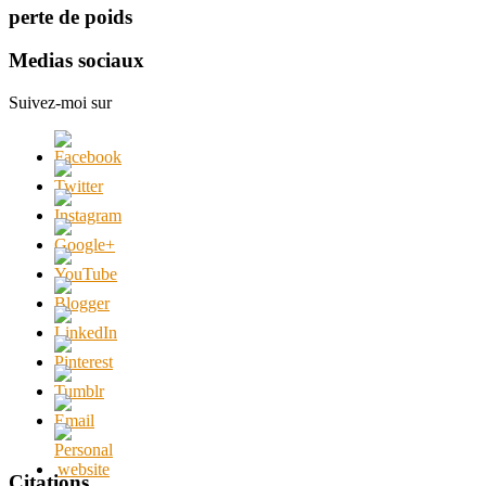
perte de poids
Medias sociaux
Suivez-moi sur
Citations