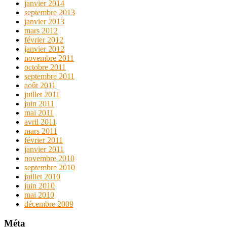
janvier 2014
septembre 2013
janvier 2013
mars 2012
février 2012
janvier 2012
novembre 2011
octobre 2011
septembre 2011
août 2011
juillet 2011
juin 2011
mai 2011
avril 2011
mars 2011
février 2011
janvier 2011
novembre 2010
septembre 2010
juillet 2010
juin 2010
mai 2010
décembre 2009
Méta