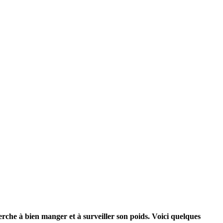
erche à bien manger et à surveiller son poids. Voici quelques