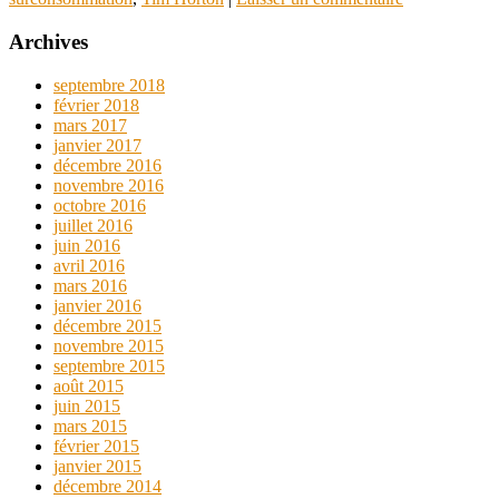
Archives
septembre 2018
février 2018
mars 2017
janvier 2017
décembre 2016
novembre 2016
octobre 2016
juillet 2016
juin 2016
avril 2016
mars 2016
janvier 2016
décembre 2015
novembre 2015
septembre 2015
août 2015
juin 2015
mars 2015
février 2015
janvier 2015
décembre 2014