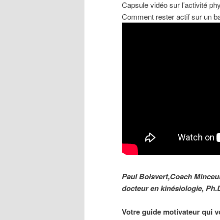
Capsule vidéo sur l’activité ph
Comment rester actif sur un ba
Paul Boisvert,Coach Minceu
docteur en kinésiologie, Ph.
Votre guide motivateur qui v