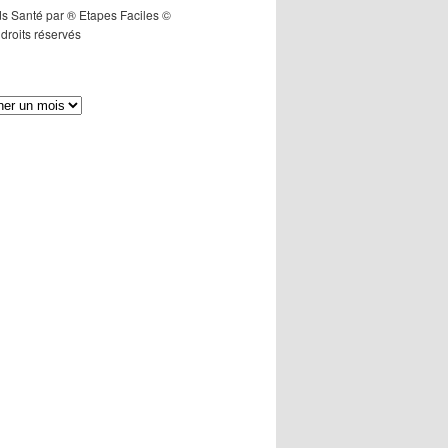
s Santé par ® Etapes Faciles ©
droits réservés