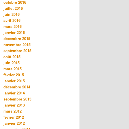
octobre 2016
juillet 2016
juin 2016
avril 2016
mars 2016
janvier 2016
décembre 2015
novembre 2015
septembre 2015
août 2015
juin 2015
mars 2015
février 2015
janvier 2015
décembre 2014
janvier 2014
septembre 2013
janvier 2013
mars 2012
février 2012
janvier 2012