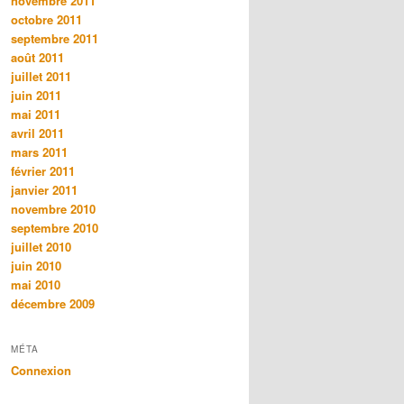
novembre 2011
octobre 2011
septembre 2011
août 2011
juillet 2011
juin 2011
mai 2011
avril 2011
mars 2011
février 2011
janvier 2011
novembre 2010
septembre 2010
juillet 2010
juin 2010
mai 2010
décembre 2009
MÉTA
Connexion