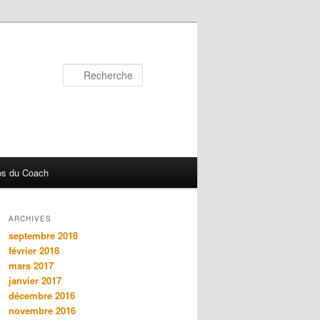
Recherche
os du Coach
ARCHIVES
septembre 2018
février 2018
mars 2017
janvier 2017
décembre 2016
novembre 2016