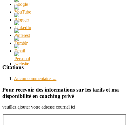
Citations
Aucun
commentaire →
Pour recevoir des informations sur les tarifs et ma
disponibilité en coaching privé
veuillez ajouter votre adresse courriel ici