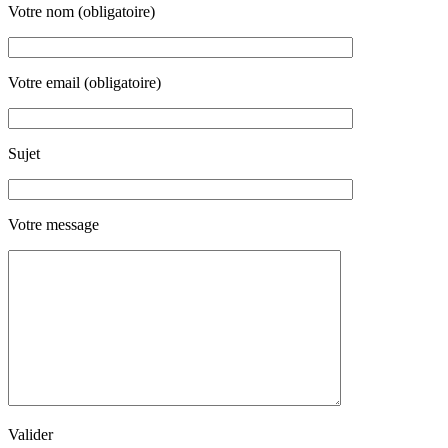
Votre nom (obligatoire)
Votre email (obligatoire)
Sujet
Votre message
Valider