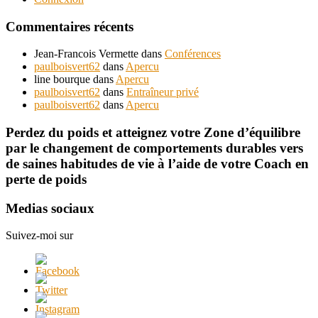
Commentaires récents
Jean-Francois Vermette
dans
Conférences
paulboisvert62
dans
Apercu
line bourque
dans
Apercu
paulboisvert62
dans
Entraîneur privé
paulboisvert62
dans
Apercu
Perdez du poids et atteignez votre Zone d’équilibre
par le changement de comportements durables vers
de saines habitudes de vie à l’aide de votre Coach en
perte de poids
Medias sociaux
Suivez-moi sur