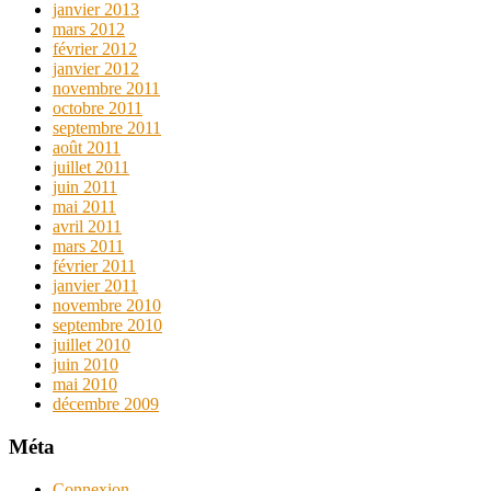
janvier 2013
mars 2012
février 2012
janvier 2012
novembre 2011
octobre 2011
septembre 2011
août 2011
juillet 2011
juin 2011
mai 2011
avril 2011
mars 2011
février 2011
janvier 2011
novembre 2010
septembre 2010
juillet 2010
juin 2010
mai 2010
décembre 2009
Méta
Connexion