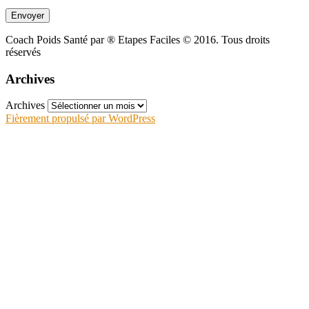
Coach Poids Santé par ® Etapes Faciles © 2016. Tous droits
réservés
Archives
Archives
Fièrement propulsé par WordPress