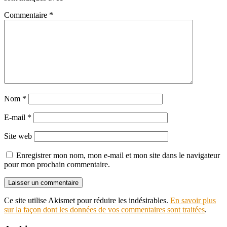
Commentaire
*
Nom
*
E-mail
*
Site web
Enregistrer mon nom, mon e-mail et mon site dans le navigateur
pour mon prochain commentaire.
Ce site utilise Akismet pour réduire les indésirables.
En savoir plus
sur la façon dont les données de vos commentaires sont traitées
.