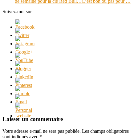
de semaine pour la cie Red Bull…C’est bon ou pas pour
…
Suivez-moi sur
Laisser un commentaire
Votre adresse e-mail ne sera pas publiée.
Les champs obligatoires
sont indiqués avec
*