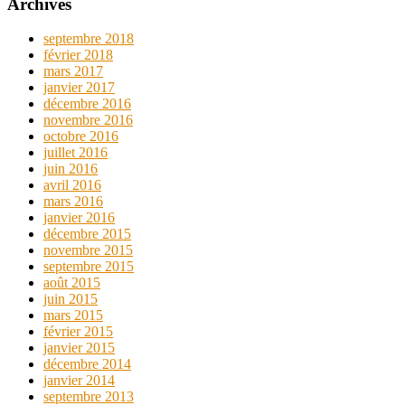
Archives
septembre 2018
février 2018
mars 2017
janvier 2017
décembre 2016
novembre 2016
octobre 2016
juillet 2016
juin 2016
avril 2016
mars 2016
janvier 2016
décembre 2015
novembre 2015
septembre 2015
août 2015
juin 2015
mars 2015
février 2015
janvier 2015
décembre 2014
janvier 2014
septembre 2013