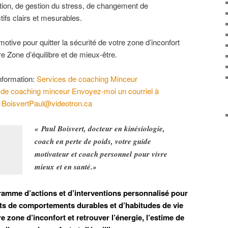
ation, de gestion du stress, de changement de
ifs clairs et mesurables.
ive pour quitter la sécurité de votre zone d’inconfort
re Zone d’équilibre et de mieux-être.
nformation:
Services de coaching Minceur
e coaching minceur Envoyez-moi un courriel à
BoisvertPaul@videotron.ca
« Paul Boisvert, docteur en kinésiologie,
coach en perte de poids, votre guide
motivateur et coach personnel pour vivre
mieux et en santé.»
amme d’actions et d’interventions personnalisé pour
nts de comportements durables et d’habitudes de vie
e zone d’inconfort et retrouver l’énergie, l’estime de