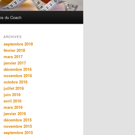
os du Coach
ARCHIVES
septembre 2018
février 2018
mars 2017
janvier 2017
décembre 2016
novembre 2016
octobre 2016
juillet 2016
juin 2016
avril 2016
mars 2016
janvier 2016
décembre 2015
novembre 2015
septembre 2015