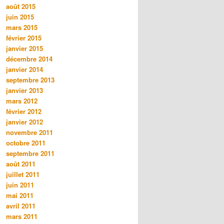
août 2015
juin 2015
mars 2015
février 2015
janvier 2015
décembre 2014
janvier 2014
septembre 2013
janvier 2013
mars 2012
février 2012
janvier 2012
novembre 2011
octobre 2011
septembre 2011
août 2011
juillet 2011
juin 2011
mai 2011
avril 2011
mars 2011