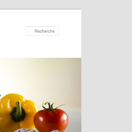
Recherche