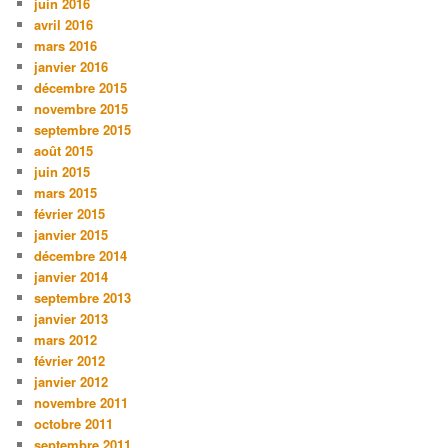
juin 2016
avril 2016
mars 2016
janvier 2016
décembre 2015
novembre 2015
septembre 2015
août 2015
juin 2015
mars 2015
février 2015
janvier 2015
décembre 2014
janvier 2014
septembre 2013
janvier 2013
mars 2012
février 2012
janvier 2012
novembre 2011
octobre 2011
septembre 2011