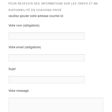
POUR RECEVOIR DES INFORMATIONS SUR LES TARIFS ET MA
DISPONIBILITÉ EN COACHING PRIVÉ
veuillez ajouter votre adresse courriel ici
Votre nom (obligatoire)
Votre email (obligatoire)
Sujet
Votre message