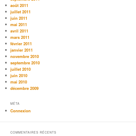
août 2011
juillet 2011
juin 2011
mai 2011
avril 2011
mars 2011
février 2011
janvier 2011
novembre 2010
septembre 2010
juillet 2010
juin 2010
mai 2010
décembre 2009
MÉTA
Connexion
COMMENTAIRES RÉCENTS