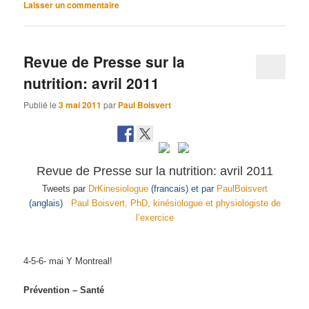
Laisser un commentaire
Revue de Presse sur la
nutrition: avril 2011
Publié le
3 mai 2011
par
Paul Boisvert
Revue de Presse sur la nutrition: avril 2011
Tweets par
DrKinesiologue
(francais) et par
PaulBoisvert
(anglais)
Paul Boisvert, PhD, kinésiologue et physiologiste de
l’exercice
4-5-6- mai Y Montreal!
Prévention – Santé