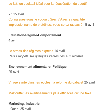
Le lait, un cocktail idéal pour la récupération du sportif
? : 15 avril
Connaissez-vous le yogourt Grec ? Avec sa quantité
impressionnante de protéines, vous serez rassasié
5 avril
Education-Regime-Comportement
4 avril
Le stress des régimes express
14 avril
Petits rappels sur quelques vérités liés aux régimes.
Environnement alimentaire -Politique
25 avril
Virage santé dans les écoles: la réforme du cabaret
25 avril
Malbouffe: les avertissements plus efficaces qu’une taxe
Marketing, Industrie
. Ouch. 25 avril