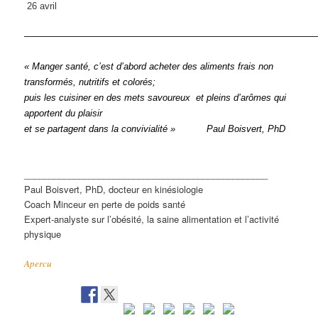
26 avril
———————————————————————————————
« Manger santé, c’est d’abord acheter des aliments frais non
transformés, nutritifs et colorés;
puis les cuisiner en des mets savoureux et pleins d’arômes qui
apportent du plaisir
et se partagent dans la convivialité » Paul Boisvert, PhD
_________________________________________________
Paul Boisvert, PhD, docteur en kinésiologie
Coach Minceur en perte de poids santé
Expert-analyste sur l’obésité, la saine alimentation et l’activité
physique
Apercu