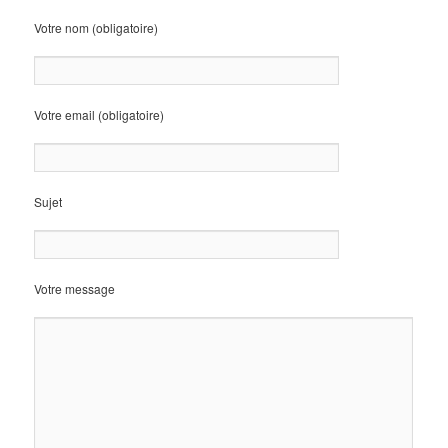
Votre nom (obligatoire)
Votre email (obligatoire)
Sujet
Votre message