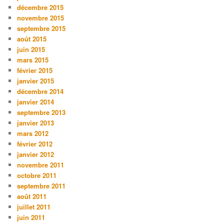
décembre 2015
novembre 2015
septembre 2015
août 2015
juin 2015
mars 2015
février 2015
janvier 2015
décembre 2014
janvier 2014
septembre 2013
janvier 2013
mars 2012
février 2012
janvier 2012
novembre 2011
octobre 2011
septembre 2011
août 2011
juillet 2011
juin 2011