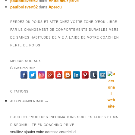
paulboisvert62
dans
Entraîneur privé
paulboisvert62
dans
Apercu
PERDEZ DU POIDS ET ATTEIGNEZ VOTRE ZONE D’ÉQUILIBRE
PAR LE CHANGEMENT DE COMPORTEMENTS DURABLES VERS
DE SAINES HABITUDES DE VIE À L’AIDE DE VOTRE COACH EN
PERTE DE POIDS
MEDIAS SOCIAUX
Suivez-moi sur
CITATIONS
AUCUN
COMMENTAIRE →
POUR RECEVOIR DES INFORMATIONS SUR LES TARIFS ET MA
DISPONIBILITÉ EN COACHING PRIVÉ
veuillez ajouter votre adresse courriel ici