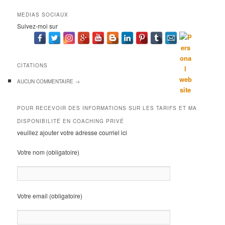
MEDIAS SOCIAUX
Suivez-moi sur
CITATIONS
AUCUN
COMMENTAIRE →
POUR RECEVOIR DES INFORMATIONS SUR LES TARIFS ET MA
DISPONIBILITÉ EN COACHING PRIVÉ
veuillez ajouter votre adresse courriel ici
Votre nom (obligatoire)
Votre email (obligatoire)