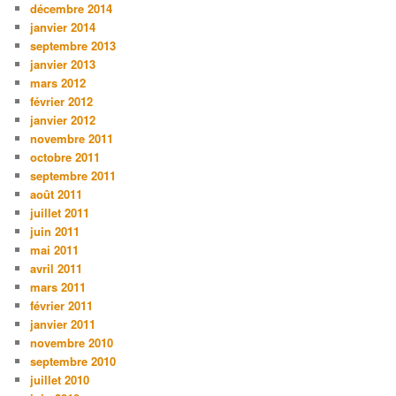
décembre 2014
janvier 2014
septembre 2013
janvier 2013
mars 2012
février 2012
janvier 2012
novembre 2011
octobre 2011
septembre 2011
août 2011
juillet 2011
juin 2011
mai 2011
avril 2011
mars 2011
février 2011
janvier 2011
novembre 2010
septembre 2010
juillet 2010