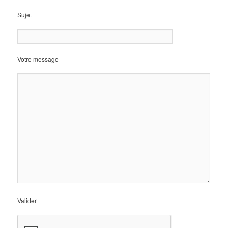
Sujet
Votre message
Valider