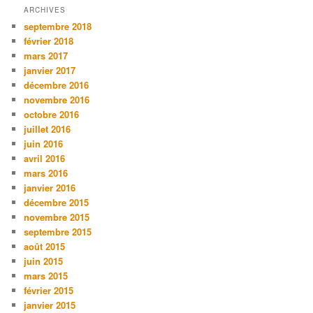
ARCHIVES
septembre 2018
février 2018
mars 2017
janvier 2017
décembre 2016
novembre 2016
octobre 2016
juillet 2016
juin 2016
avril 2016
mars 2016
janvier 2016
décembre 2015
novembre 2015
septembre 2015
août 2015
juin 2015
mars 2015
février 2015
janvier 2015