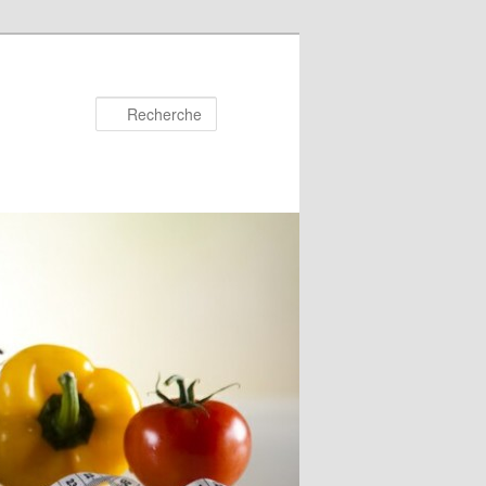
Recherche