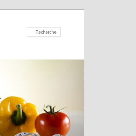
Recherche