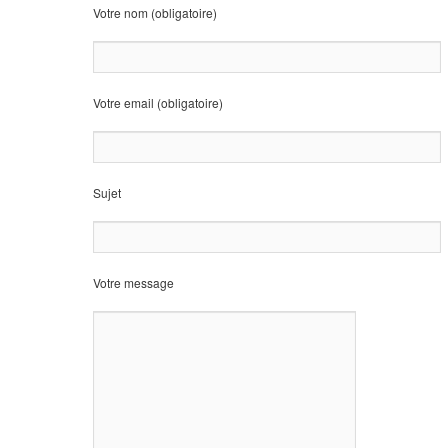
Votre nom (obligatoire)
Votre email (obligatoire)
Sujet
Votre message