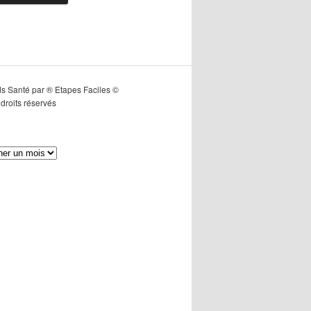
s Santé par ® Etapes Faciles ©
droits réservés