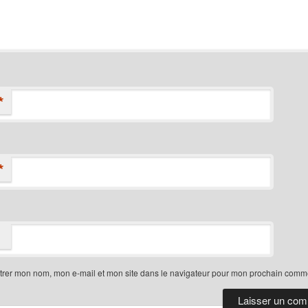
*
*
trer mon nom, mon e-mail et mon site dans le navigateur pour mon prochain comme