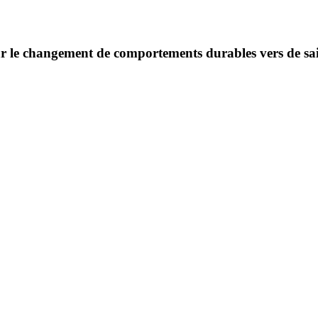
ar le changement de comportements durables vers de sai