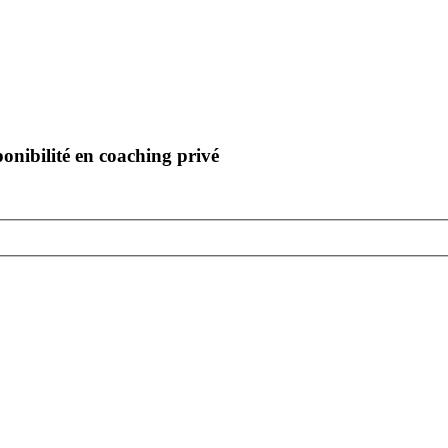
ponibilité en coaching privé