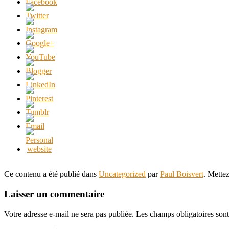
Ce contenu a été publié dans
Uncategorized
par
Paul Boisvert
. Mette
Laisser un commentaire
Votre adresse e-mail ne sera pas publiée.
Les champs obligatoires son