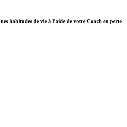
nes habitudes de vie à l’aide de votre Coach en perte