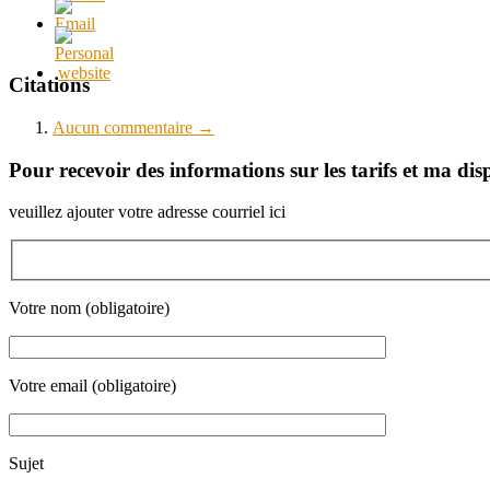
Citations
Aucun
commentaire →
Pour recevoir des informations sur les tarifs et ma dis
veuillez ajouter votre adresse courriel ici
Votre nom (obligatoire)
Votre email (obligatoire)
Sujet