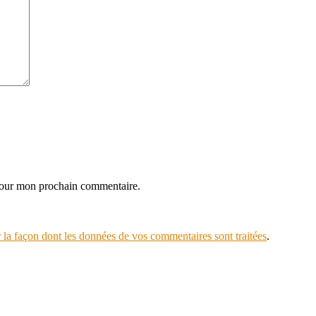
 pour mon prochain commentaire.
r la façon dont les données de vos commentaires sont traitées
.