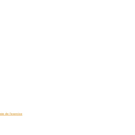
ste de l’exercice